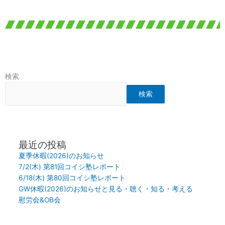
検索
検索
最近の投稿
夏季休暇(2026)のお知らせ
7/2(木) 第81回コイシ塾レポート
6/18(木) 第80回コイシ塾レポート
GW休暇(2026)のお知らせと見る・聴く・知る・考える
慰労会&OB会