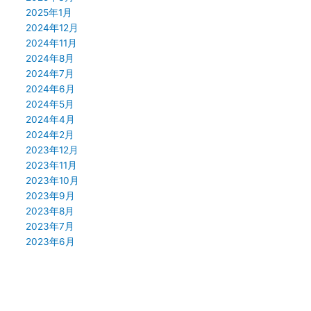
2025年1月
2024年12月
2024年11月
2024年8月
2024年7月
2024年6月
2024年5月
2024年4月
2024年2月
2023年12月
2023年11月
2023年10月
2023年9月
2023年8月
2023年7月
2023年6月