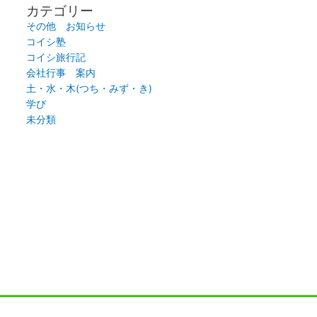
カテゴリー
その他 お知らせ
コイシ塾
コイシ旅行記
会社行事 案内
土・水・木(つち・みず・き)
学び
未分類