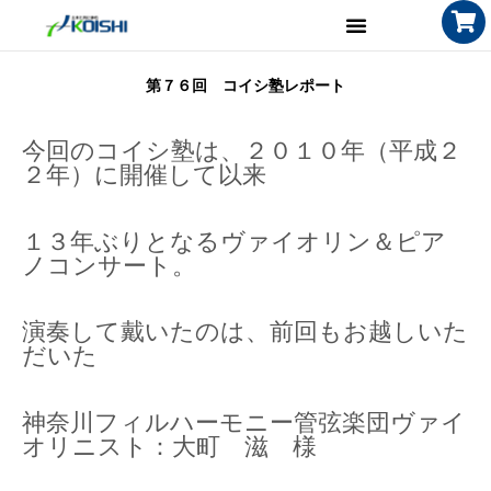
第７６回 コイシ塾レポート
今回のコイシ塾は、２０１０年（平成２
２年）に開催して以来
１３年ぶりとなるヴァイオリン＆ピア
ノコンサート。
演奏して戴いたのは、前回もお越しいた
だいた
神奈川フィルハーモニー管弦楽団ヴァイ
オリニスト：大町 滋 様