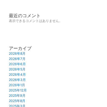
最近のコメント
表示できるコメントはありません。
アーカイブ
2026年8月
2026年7月
2026年6月
2026年5月
2026年4月
2026年3月
2026年1月
2025年12月
2025年9月
2025年8月
2025年3月