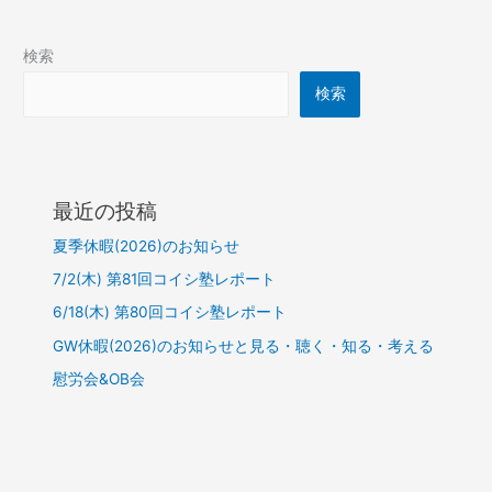
検索
検索
最近の投稿
夏季休暇(2026)のお知らせ
7/2(木) 第81回コイシ塾レポート
6/18(木) 第80回コイシ塾レポート
GW休暇(2026)のお知らせと見る・聴く・知る・考える
慰労会&OB会