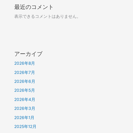
最近のコメント
表示できるコメントはありません。
アーカイブ
2026年8月
2026年7月
2026年6月
2026年5月
2026年4月
2026年3月
2026年1月
2025年12月