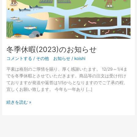
知
ら
せ
冬季休暇(2023)のお知らせ
コメントする
/
その他 お知らせ
/
koishi
平素は格別のご厚情を賜り、厚く感謝いたます。 12/29～1/4ま
でを冬季休暇とさせていただきます。商品等の注文は受け付け
ておりますが発送や返答は1/5からとなりますのでご了承の程、
宜しくお願い致します。 今年も一年あり […]
続きを読む »