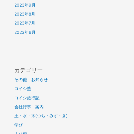
2023年9月
2023年8月
2023年7月
2023年6月
カテゴリー
その他 お知らせ
コイシ塾
コイシ旅行記
会社行事 案内
土・水・木(つち・みず・き)
学び