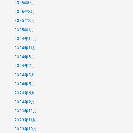
2025年9月
2025年8月
2025年3月
2025年1月
2024年12月
2024年11月
2024年8月
2024年7月
2024年6月
2024年5月
2024年4月
2024年2月
2023年12月
2023年11月
2023年10月