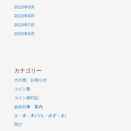
2023年9月
2023年8月
2023年7月
2023年6月
カテゴリー
その他 お知らせ
コイシ塾
コイシ旅行記
会社行事 案内
土・水・木(つち・みず・き)
学び