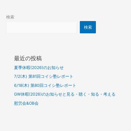
検索
検索
最近の投稿
夏季休暇(2026)のお知らせ
7/2(木) 第81回コイシ塾レポート
6/18(木) 第80回コイシ塾レポート
GW休暇(2026)のお知らせと見る・聴く・知る・考える
慰労会&OB会