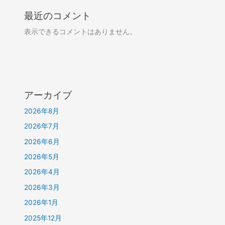
最近のコメント
表示できるコメントはありません。
アーカイブ
2026年8月
2026年7月
2026年6月
2026年5月
2026年4月
2026年3月
2026年1月
2025年12月