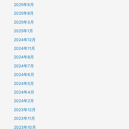
2025年9月
2025年8月
2025年3月
2025年1月
2024年12月
2024年11月
2024年8月
2024年7月
2024年6月
2024年5月
2024年4月
2024年2月
2023年12月
2023年11月
2023年10月